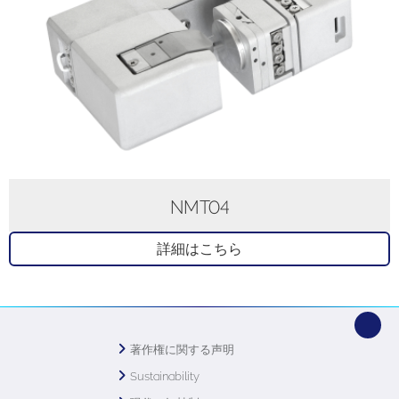
NMT04
詳細はこちら
著作権に関する声明
Sustainability