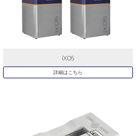
iX05
詳細はこちら