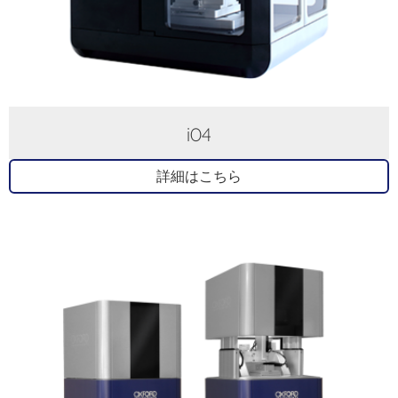
i04
詳細はこちら