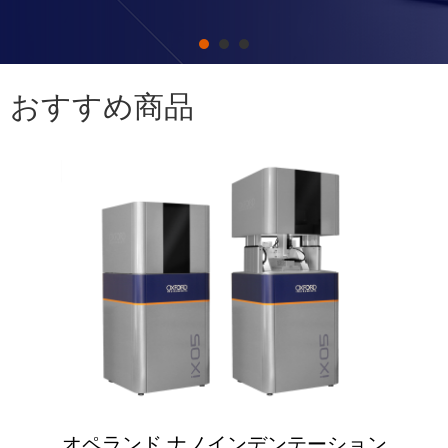
おすすめ商品
オペランド ナノインデンテーション