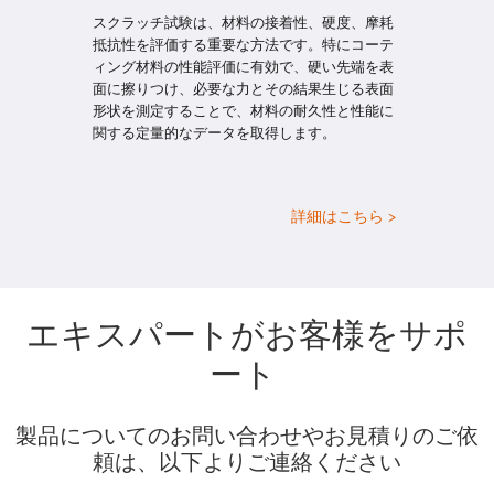
スクラッチ試験は、材料の接着性、硬度、摩耗
抵抗性を評価する重要な方法です。特にコーテ
ィング材料の性能評価に有効で、硬い先端を表
面に擦りつけ、必要な力とその結果生じる表面
形状を測定することで、材料の耐久性と性能に
関する定量的なデータを取得します。
詳細はこちら >
エキスパートがお客様をサポ
ート
製品についてのお問い合わせやお見積りのご依
頼は、以下よりご連絡ください