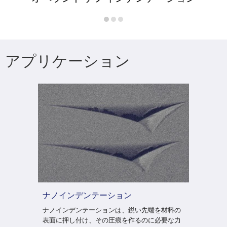
アプリケーション
ナノインデンテーション
ナノインデンテーションは、鋭い先端を材料の
表面に押し付け、その圧痕を作るのに必要な力