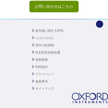
お問い合わせはこちら
著作権に関する声明
Sustainability
現代の奴隷制
性別別賃金報告書
規制情報
利用規約
プライバシー
免責事項
サイトマップ