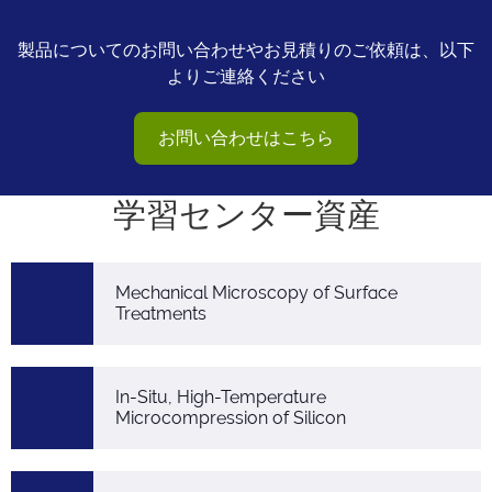
製品についてのお問い合わせやお見積りのご依頼は、以下
よりご連絡ください
お問い合わせはこちら
学習センター資産
Mechanical Microscopy of Surface
Treatments
In-Situ, High-Temperature
Microcompression of Silicon