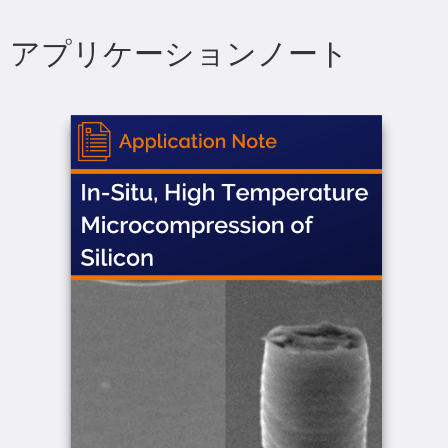
アプリケーションノート