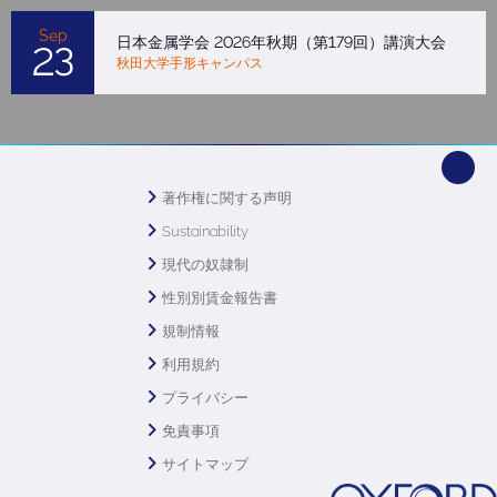
Sep
日本金属学会 2026年秋期（第179回）講演大会
23
秋田大学手形キャンパス
著作権に関する声明
Sustainability
現代の奴隷制
性別別賃金報告書
規制情報
利用規約
プライバシー
免責事項
サイトマップ