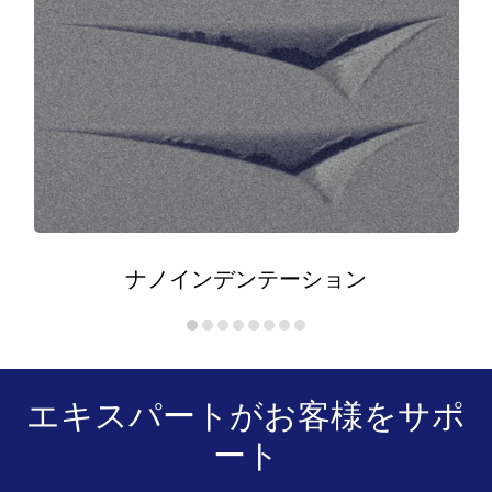
ナノインデンテーション
エキスパートがお客様をサポ
ート