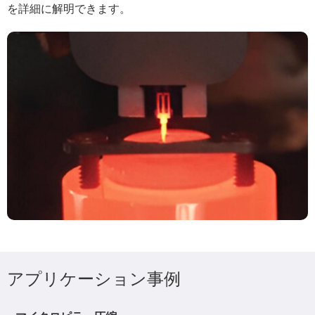
を詳細に解明できます。
アプリケーション事例