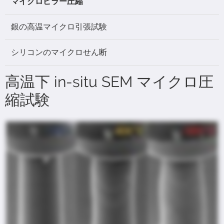
マイクロピラー圧縮
銀の高温マイクロ引張試験
シリコンのマイクロせん断
高温下 in-situ SEM マイクロ圧
縮試験