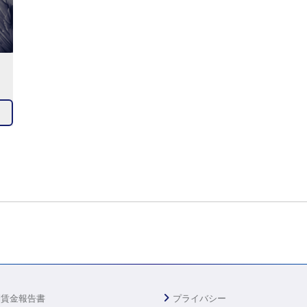
別賃金報告書
プライバシー