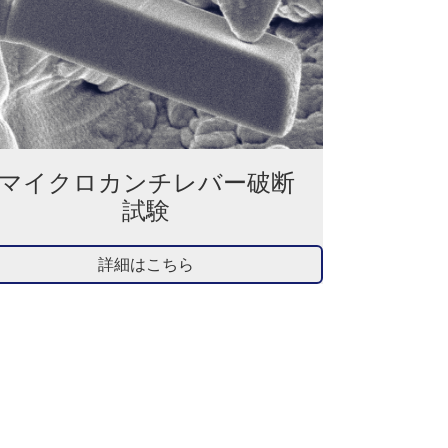
マイクロカンチレバー破断
試験
詳細はこちら