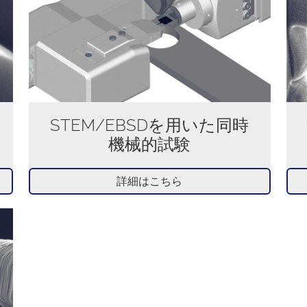
STEM/EBSDを用いた同時
機械的試験
詳細はこちら