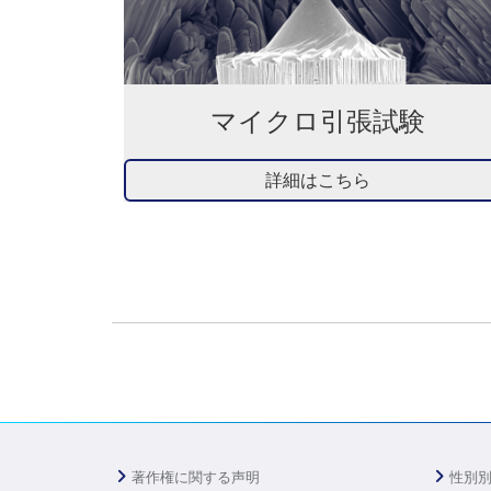
マイクロ引張試験
詳細はこちら
著作権に関する声明
性別