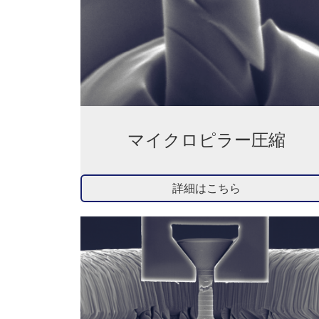
マイクロピラー圧縮
詳細はこちら